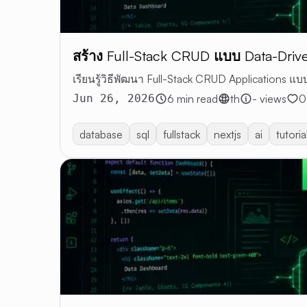
สร้าง Full-Stack CRUD แบบ Data-Drive
เรียนรู้วิธีพัฒนา Full-Stack CRUD Applications 
Jun 26, 2026
6 min read
th
- views
0
database
sql
fullstack
nextjs
ai
tutoria