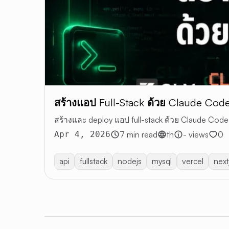
สร้างแอป Full-Stack ด้วย Claude Cod
สร้างและ deploy แอป full-stack ด้วย Claude Code
Apr 4, 2026
7 min read
th
- views
0
api
fullstack
nodejs
mysql
vercel
next