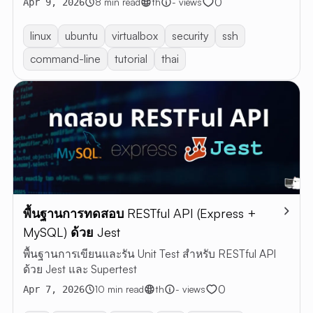
0
8 min read
th
- views
Apr 9, 2026
linux
ubuntu
virtualbox
security
ssh
command-line
tutorial
thai
พื้นฐานการทดสอบ RESTful API (Express +
MySQL) ด้วย Jest
พื้นฐานการเขียนและรัน Unit Test สำหรับ RESTful API
ด้วย Jest และ Supertest
0
10 min read
th
- views
Apr 7, 2026