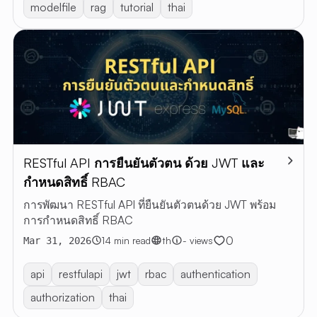
modelfile
rag
tutorial
thai
RESTful API การยืนยันตัวตน ด้วย JWT และ
กำหนดสิทธิ์ RBAC
การพัฒนา RESTful API ที่ยืนยันตัวตนด้วย JWT พร้อม
การกำหนดสิทธิ์ RBAC
0
14 min read
th
- views
Mar 31, 2026
api
restfulapi
jwt
rbac
authentication
authorization
thai