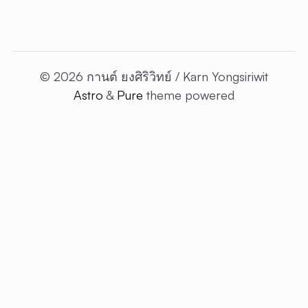
© 2026 กานต์ ยงศิริวิทย์ / Karn Yongsiriwit
Astro
&
Pure
theme powered