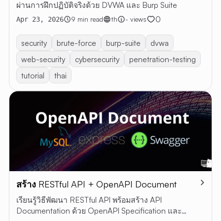
ผ่านการฝึกปฏิบัติจริงด้วย DVWA และ Burp Suite
0
9 min read
th
- views
Apr 23, 2026
security
brute-force
burp-suite
dvwa
web-security
cybersecurity
penetration-testing
tutorial
thai
สร้าง RESTful API + OpenAPI Document
เรียนรู้วิธีพัฒนา RESTful API พร้อมสร้าง API
Documentation ด้วย OpenAPI Specification และ