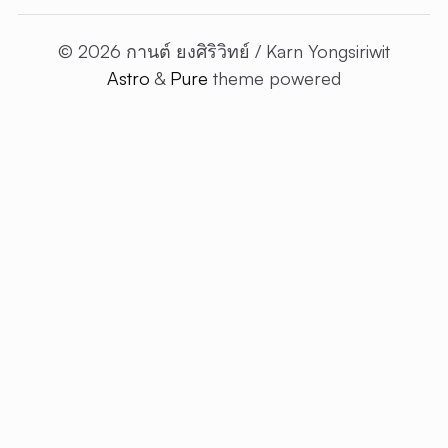
© 2026 กานต์ ยงศิริวิทย์ / Karn Yongsiriwit
Astro
&
Pure
theme powered