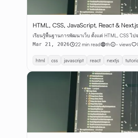
HTML, CSS, JavaScript, React & Next.js
เรียนรู้พื้นฐานการพัฒนาเว็บ ตั้งแต่ HTML, CSS ไปจ
Mar 21, 2026
22 min read
th
- views
html
css
javascript
react
nextjs
tutori