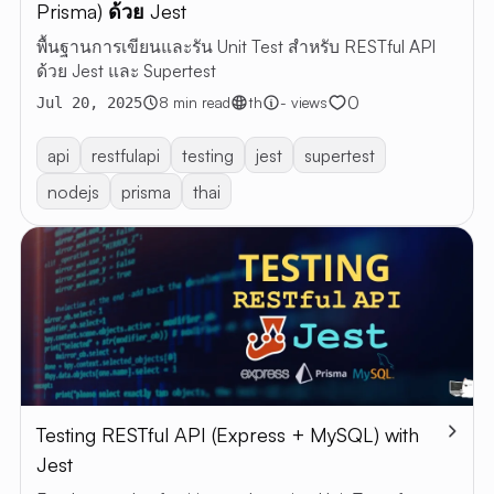
Prisma) ด้วย Jest
พื้นฐานการเขียนและรัน Unit Test สำหรับ RESTful API
ด้วย Jest และ Supertest
0
8 min read
th
- views
Jul 20, 2025
api
restfulapi
testing
jest
supertest
nodejs
prisma
thai
Testing RESTful API (Express + MySQL) with
Jest