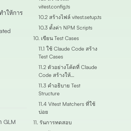
vitest.config.ts
 ทำให้การ
10.2 สร้างไฟล์ vitest.setup.ts
10.3 ตั้งค่า NPM Scripts
ated
10. เขียน Test Cases
11.1 ใช้ Claude Code สร้าง
Test Cases
11.2 ตัวอย่างโค้ดที่ Claude
Code สร้างให้
(tests/api.test.ts)
11.3 คำอธิบาย Test
Structure
11.4 Vitest Matchers ที่ใช้
บ่อย
่า GLM
11. รันการทดสอบ