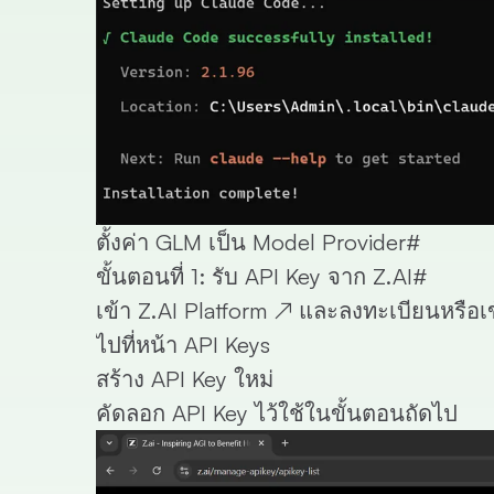
ตั้งค่า GLM เป็น Model Provider
#
ขั้นตอนที่ 1: รับ API Key จาก Z.AI
#
เข้า
Z.AI Platform
↗
และลงทะเบียนหรือเข
ไปที่หน้า
API Keys
สร้าง API Key ใหม่
คัดลอก API Key ไว้ใช้ในขั้นตอนถัดไป