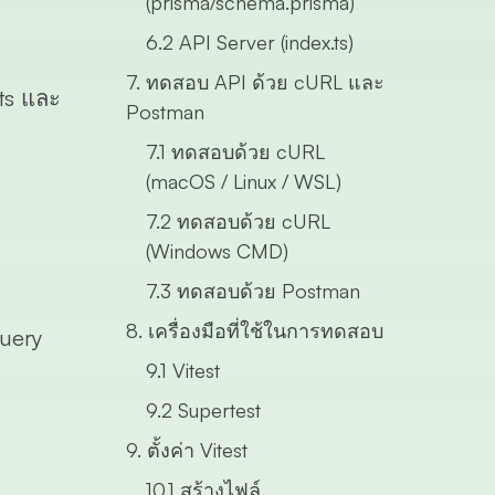
(prisma/schema.prisma)
6.2 API Server (index.ts)
7. ทดสอบ API ด้วย cURL และ
ts และ
Postman
7.1 ทดสอบด้วย cURL
(macOS / Linux / WSL)
7.2 ทดสอบด้วย cURL
(Windows CMD)
7.3 ทดสอบด้วย Postman
8. เครื่องมือที่ใช้ในการทดสอบ
Query
9.1 Vitest
9.2 Supertest
9. ตั้งค่า Vitest
10.1 สร้างไฟล์