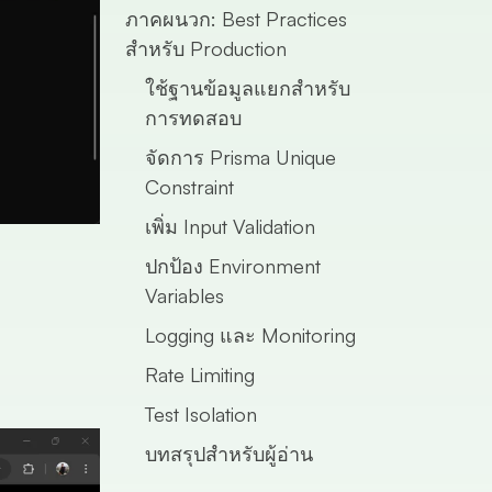
ภาคผนวก: Best Practices
สำหรับ Production
ใช้ฐานข้อมูลแยกสำหรับ
การทดสอบ
จัดการ Prisma Unique
Constraint
เพิ่ม Input Validation
ปกป้อง Environment
Variables
Logging และ Monitoring
Rate Limiting
Test Isolation
บทสรุปสำหรับผู้อ่าน