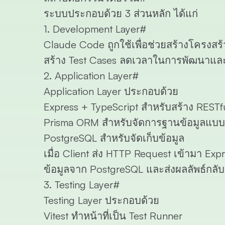
ระบบประกอบด้วย 3 ส่วนหลัก ได้แก่
1. Development Layer
#
Claude Code ถูกใช้เพื่อช่วยสร้างโครงสร
สร้าง Test Cases ลดเวลาในการพัฒนาและช
2. Application Layer
#
Application Layer ประกอบด้วย
Express + TypeScript
สำหรับสร้าง RESTf
Prisma ORM
สำหรับจัดการฐานข้อมูลแบบ
PostgreSQL
สำหรับจัดเก็บข้อมูล
เมื่อ Client ส่ง HTTP Request เข้ามา 
ข้อมูลจาก PostgreSQL และส่งผลลัพธ์กลั
3. Testing Layer
#
Testing Layer ประกอบด้วย
Vitest
ทำหน้าที่เป็น Test Runner