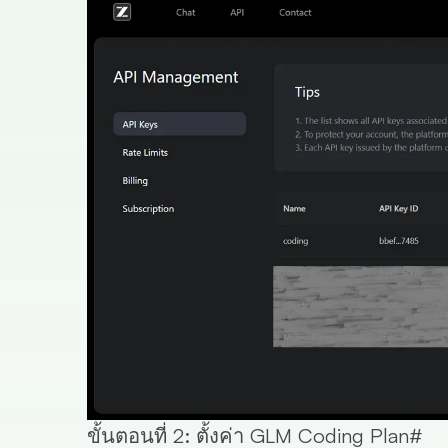
ขั้นตอนที่ 2: ตั้งค่า GLM Coding Plan
#