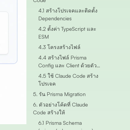
Code
4.1 สร้างโปรเจคและติดตั้ง
Dependencies
4.2 ตั้งค่า TypeScript และ
ESM
4.3 โครงสร้างไฟล์
4.4 สร้างไฟล์ Prisma
Config และ Client ด้วยตัว
เอง
4.5 ใช้ Claude Code สร้าง
โปรเจค
5. รัน Prisma Migration
6. ตัวอย่างโค้ดที่ Claude
Code สร้างให้
6.1 Prisma Schema