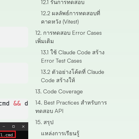
12.1 รันการทดสอบ
12.2 ผลลัพธ์การทดสอบที่
คาดหวัง (Vitest)
12. การทดสอบ Error Cases
เพิ่มเติม
13.1 ใช้ Claude Code สร้าง
Error Test Cases
13.2 ตัวอย่างโค้ดที่ Claude
Code สร้างให้
13. Code Coverage
14. Best Practices สำหรับการ
cmd 
&&
 del install.cmd
ทดสอบ API
15. สรุป
แหล่งการเรียนรู้