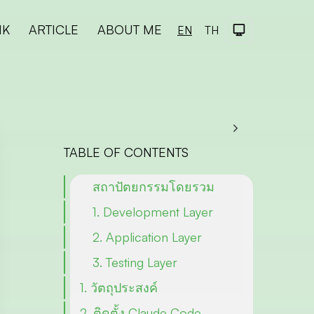
NK
ARTICLE
ABOUT ME
Dark Theme
EN
TH
TABLE OF CONTENTS
สถาปัตยกรรมโดยรวม
1. Development Layer
2. Application Layer
3. Testing Layer
1. วัตถุประสงค์
2. ติดตั้ง Claude Code