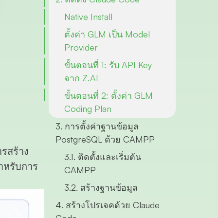
Native Install
ตั้งค่า GLM เป็น Model
Provider
ขั้นตอนที่ 1: รับ API Key
จาก Z.AI
ขั้นตอนที่ 2: ตั้งค่า GLM
Coding Plan
3. การตั้งค่าฐานข้อมูล
PostgreSQL ด้วย CAMPP
ารสร้าง
3.1. ติดตั้งและเริ่มต้น
ำหรับการ
CAMPP
3.2. สร้างฐานข้อมูล
4. สร้างโปรเจคด้วย Claude