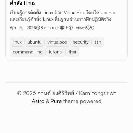
คำสั่ง Linux
เรียนรู้การติดตั้ง Linux ด้วย VirtualBox โดยใช้ Ubuntu
และเรียนรู้คำสั่ง Linux พื้นฐานผ่านการฝึกปฏิบัติจริง
0
8 min read
th
- views
Apr 9, 2026
linux
ubuntu
virtualbox
security
ssh
command-line
tutorial
thai
© 2026 กานต์ ยงศิริวิทย์ / Karn Yongsiriwit
Astro
&
Pure
theme powered