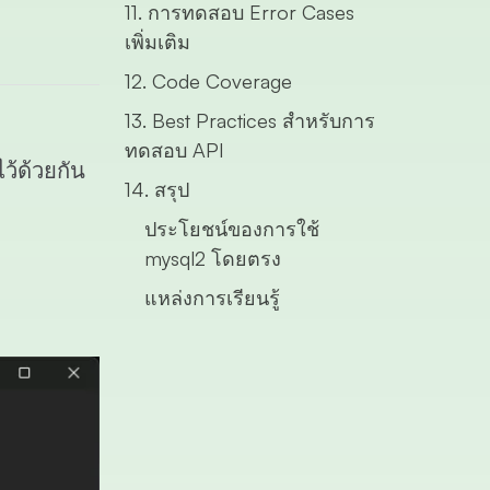
11. การทดสอบ Error Cases
เพิ่มเติม
12. Code Coverage
13. Best Practices สำหรับการ
ทดสอบ API
้ด้วยกัน
14. สรุป
ประโยชน์ของการใช้
mysql2 โดยตรง
แหล่งการเรียนรู้