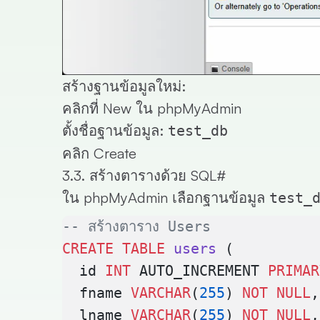
สร้างฐานข้อมูลใหม่:
คลิกที่
New
ใน phpMyAdmin
ตั้งชื่อฐานข้อมูล:
test_db
คลิก
Create
3.3. สร้างตารางด้วย SQL
#
ใน phpMyAdmin เลือกฐานข้อมูล
test_
-- สร้างตาราง Users
CREATE
 TABLE
 users
 (
  id 
INT
 AUTO_INCREMENT 
PRIMAR
  fname 
VARCHAR
(
255
) 
NOT NULL
,
  lname 
VARCHAR
(
255
) 
NOT NULL
,