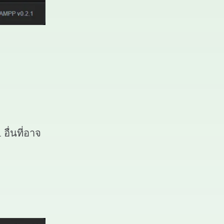
ื่นที่อาจ