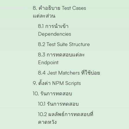
8. คำอธิบาย Test Cases
แต่ละส่วน
8.1 การนำเข้า
Dependencies
8.2 Test Suite Structure
8.3 การทดสอบแต่ละ
Endpoint
8.4 Jest Matchers ที่ใช้บ่อย
9. ตั้งค่า NPM Scripts
10. รันการทดสอบ
10.1 รันการทดสอบ
10.2 ผลลัพธ์การทดสอบที่
คาดหวัง