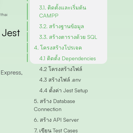
3.1. ติดตั้งและเริ่มต้น
/
thai
CAMPP
3.2. สร้างฐานข้อมูล
 Jest
3.3. สร้างตารางด้วย SQL
4. โครงสร้างโปรเจค
4.1 ติดตั้ง Dependencies
4.2 โครงสร้างไฟล์
,
Express
,
4.3 สร้างไฟล์ .env
4.4 ตั้งค่า Jest Setup
5. สร้าง Database
Connection
6. สร้าง API Server
7. เขียน Test Cases