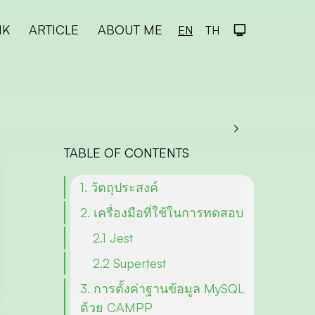
NK
ARTICLE
ABOUT ME
Dark Theme
EN
TH
TABLE OF CONTENTS
1. วัตถุประสงค์
2. เครื่องมือที่ใช้ในการทดสอบ
2.1 Jest
2.2 Supertest
3. การตั้งค่าฐานข้อมูล MySQL
ด้วย CAMPP