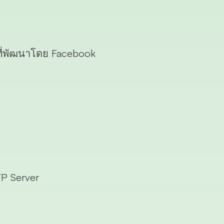
 ที่พัฒนาโดย Facebook
P Server