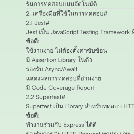
รันการทดสอบแบบอัตโนมัติ
2. เครื่องมือที่ใช้ในการทดสอบ
#
2.1 Jest
#
Jest
เป็น JavaScript Testing Framework
ข้อดี:
ใช้งานง่าย ไม่ต้องตั้งค่าซับซ้อน
มี Assertion Library ในตัว
รองรับ Async/Await
แสดงผลการทดสอบที่อ่านง่าย
มี Code Coverage Report
2.2 Supertest
#
Supertest
เป็น Library สำหรับทดสอบ HTT
ข้อดี:
ทำงานร่วมกับ Express ได้ดี
รองรับการส่ง HTTP Request ทุกประเภท