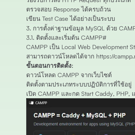
ตรวจสอบ Response ได้ครบถ้วน
เขียน Test Case ได้อย่างเป็นระบบ
3. การตั้งค่าฐานข้อมูล MySQL ด้วย CAM
3.1. ติดตั้งและเริ่มต้น CAMPP
#
CAMPP เป็น Local Web Development Sta
สามารถดาวน์โหลดได้จาก
https://campp
ขั้นตอนการติดตั้ง:
ดาวน์โหลด CAMPP จากเว็บไซต์
ติดตั้งตามประเภทระบบปฏิบัติการที่ใช้อยู่
เปิด CAMPP และกด Start
Caddy
,
PHP
, 