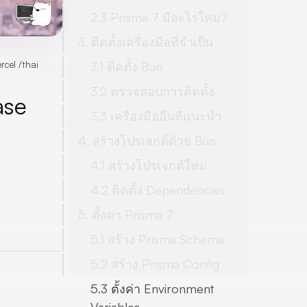
2.3 Prisma 7 มีอะไรใหม่?
3. ติดตั้งเครื่องมือที่จำเป็น
ercel
/
thai
3.1 ติดตั้ง Bun
3.2 ตรวจสอบการติดตั้ง
ase
3.3 เครื่องมืออื่นที่แนะนำ
4. สร้างโปรเจกต์ด้วย Bun
4.1 สร้างโปรเจกต์ใหม่
4.2 ติดตั้ง Dependencies
5. ตั้งค่า Prisma 7
5.1 สร้าง Prisma Schema
5.2 สร้าง Prisma Config
5.3 ตั้งค่า Environment