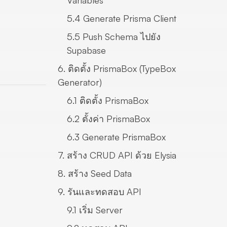
Variables
5.4 Generate Prisma Client
5.5 Push Schema ไปยัง
Supabase
6. ติดตั้ง PrismaBox (TypeBox
Generator)
6.1 ติดตั้ง PrismaBox
6.2 ตั้งค่า PrismaBox
6.3 Generate PrismaBox
7. สร้าง CRUD API ด้วย Elysia
8. สร้าง Seed Data
9. รันและทดสอบ API
9.1 เริ่ม Server