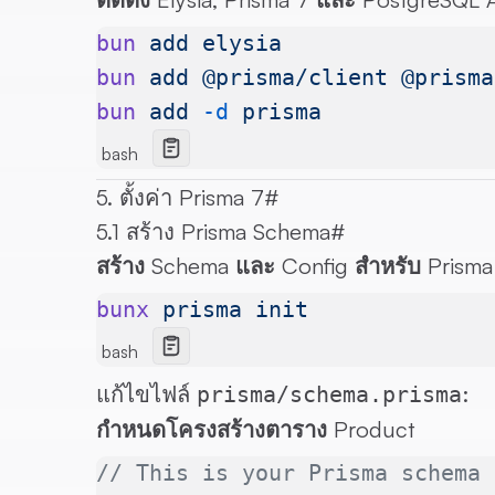
bun
 add
 elysia
bun
 add
 @prisma/client
 @prisma
bun
 add
 -d
 prisma
bash
5. ตั้งค่า Prisma 7
#
5.1 สร้าง Prisma Schema
#
สร้าง Schema และ Config สำหรับ Prisma
bunx
 prisma
 init
bash
แก้ไขไฟล์
:
prisma/schema.prisma
กำหนดโครงสร้างตาราง Product
// This is your Prisma schema 