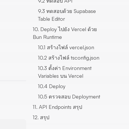
9.2 ทดสอบ API
9.3 ทดสอบด้วย Supabase
Table Editor
10. Deploy ไปยัง Vercel ด้วย
Bun Runtime
10.1 สร้างไฟล์ vercel.json
10.2 สร้างไฟล์ tsconfig.json
10.3 ตั้งค่า Environment
Variables บน Vercel
10.4 Deploy
10.5 ตรวจสอบ Deployment
11. API Endpoints สรุป
12. สรุป