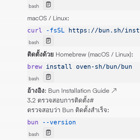
bash
macOS / Linux:
curl
 -fsSL
 https://bun.sh/inst
bash
ติดตั้งด้วย Homebrew (macOS / Linux):
brew
 install
 oven-sh/bun/bun
bash
อ้างอิง:
Bun Installation Guide
↗
3.2 ตรวจสอบการติดตั้ง
#
ตรวจสอบว่า Bun ติดตั้งสำเร็จ:
bun
 --version
bash