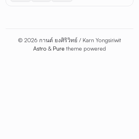
© 2026 กานต์ ยงศิริวิทย์ / Karn Yongsiriwit
Astro
&
Pure
theme powered