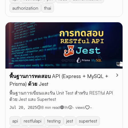
authorization
thai
พื้นฐานการทดสอบ API (Express + MySQL +
Prisma) ด้วย Jest
พื้นฐานการเขียนและรัน Unit Test สำหรับ RESTful API
ด้วย Jest และ Supertest
-
8 min read
th
- views
Jul 20, 2025
api
restfulapi
testing
jest
supertest